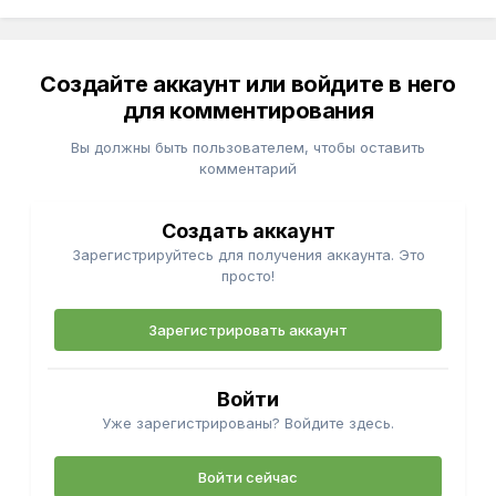
Создайте аккаунт или войдите в него
для комментирования
Вы должны быть пользователем, чтобы оставить
комментарий
Создать аккаунт
Зарегистрируйтесь для получения аккаунта. Это
просто!
Зарегистрировать аккаунт
Войти
Уже зарегистрированы? Войдите здесь.
Войти сейчас