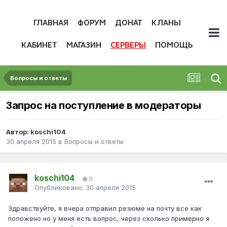
ГЛАВНАЯ
ФОРУМ
ДОНАТ
КЛАНЫ
КАБИНЕТ
МАГАЗИН
СЕРВЕРЫ
ПОМОЩЬ
Вопросы и ответы
Запрос на поступление в модераторы
Автор:
koschi104
30 апреля 2015
в
Вопросы и ответы
koschi104
0
Опубликовано:
30 апреля 2015
Здравствуйте, я вчера отправил резюме на почту все как
положено но у меня есть вопрос, через сколько примерно я