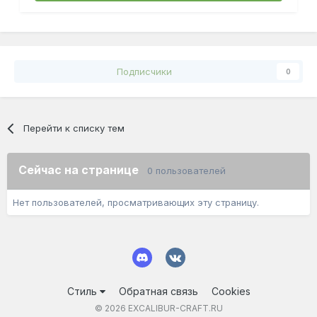
Подписчики
0
Перейти к списку тем
Сейчас на странице
0 пользователей
Нет пользователей, просматривающих эту страницу.
Стиль
Обратная связь
Cookies
© 2026 EXCALIBUR-CRAFT.RU