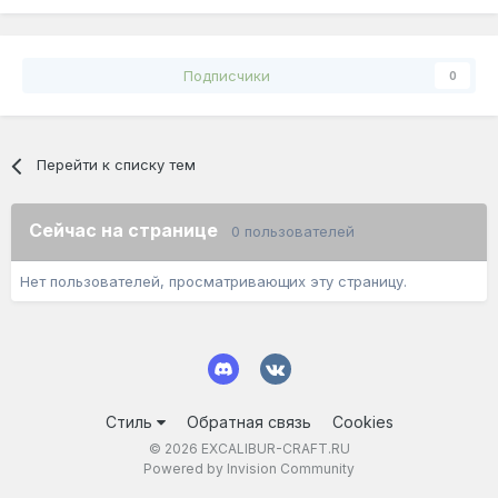
Подписчики
0
Перейти к списку тем
Сейчас на странице
0 пользователей
Нет пользователей, просматривающих эту страницу.
Стиль
Обратная связь
Cookies
© 2026 EXCALIBUR-CRAFT.RU
Powered by Invision Community