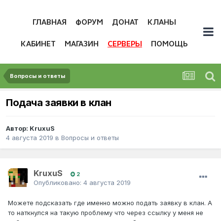
ГЛАВНАЯ
ФОРУМ
ДОНАТ
КЛАНЫ
КАБИНЕТ
МАГАЗИН
СЕРВЕРЫ
ПОМОЩЬ
Вопросы и ответы
Подача заявки в клан
Автор:
KruxuS
4 августа 2019
в
Вопросы и ответы
KruxuS
2
Опубликовано:
4 августа 2019
Можете подсказать где именно можно подать заявку в клан. А
то наткнулся на такую проблему что через ссылку у меня не