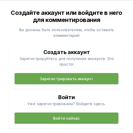
Создайте аккаунт или войдите в него
для комментирования
Вы должны быть пользователем, чтобы оставить
комментарий
Создать аккаунт
Зарегистрируйтесь для получения аккаунта. Это
просто!
Зарегистрировать аккаунт
Войти
Уже зарегистрированы? Войдите здесь.
Войти сейчас