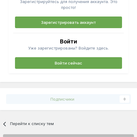
Зарегистрируйтесь для получения аккаунта. Это
просто!
Зарегистрировать аккаунт
Войти
Уже зарегистрированы? Войдите здесь.
Войти сейчас
Подписчики
0
Перейти к списку тем