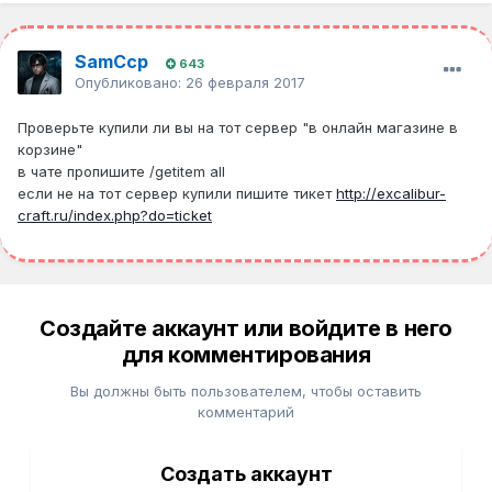
SamCcp
643
Опубликовано:
26 февраля 2017
Проверьте купили ли вы на тот сервер "в онлайн магазине в
корзине"
в чате пропишите /getitem all
если не на тот сервер купили пишите тикет
http://excalibur-
craft.ru/index.php?do=ticket
Создайте аккаунт или войдите в него
для комментирования
Вы должны быть пользователем, чтобы оставить
комментарий
Создать аккаунт