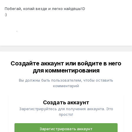
Побегай, копай везде и легко найдёшь!:D
:)
.
Создайте аккаунт или войдите в него
для комментирования
Вы должны быть пользователем, чтобы оставить
комментарий
Создать аккаунт
Зарегистрируйтесь для получения аккаунта. Это
просто!
Зарегистрировать аккаунт