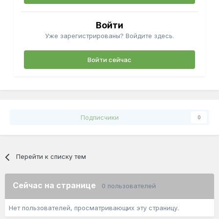
Войти
Уже зарегистрированы? Войдите здесь.
Войти сейчас
Подписчики
0
Перейти к списку тем
Сейчас на странице
0 пользователей
Нет пользователей, просматривающих эту страницу.