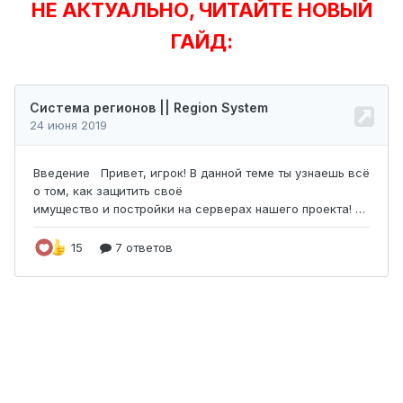
НЕ АКТУАЛЬНО, ЧИТАЙТЕ НОВЫЙ
ГАЙД: