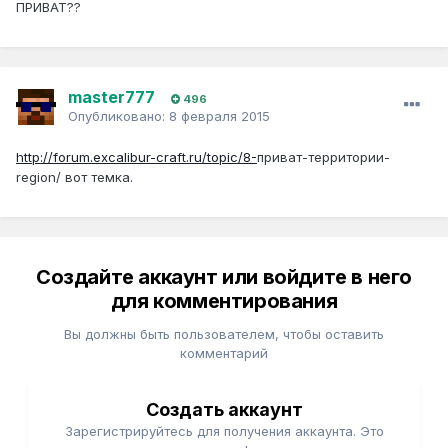
ПРИВАТ??
master777
496
Опубликовано:
8 февраля 2015
http://forum.excalibur-craft.ru/topic/8-
приват-территории-
region/ вот темка.
Создайте аккаунт или войдите в него
для комментирования
Вы должны быть пользователем, чтобы оставить
комментарий
Создать аккаунт
Зарегистрируйтесь для получения аккаунта. Это