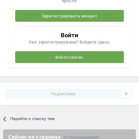
просто!
Зарегистрировать аккаунт
Войти
Уже зарегистрированы? Войдите здесь.
Войти сейчас
Подписчики
0
Перейти к списку тем
Сейчас на странице
0 пользователей