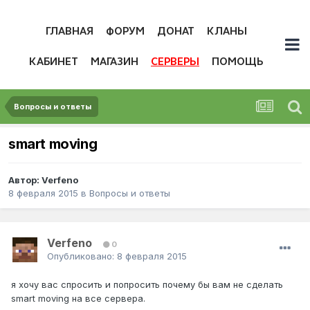
ГЛАВНАЯ
ФОРУМ
ДОНАТ
КЛАНЫ
КАБИНЕТ
МАГАЗИН
СЕРВЕРЫ
ПОМОЩЬ
Вопросы и ответы
smart moving
Автор:
Verfeno
8 февраля 2015
в
Вопросы и ответы
Verfeno
0
Опубликовано:
8 февраля 2015
я хочу вас спросить и попросить почему бы вам не сделать
smart moving на все сервера.