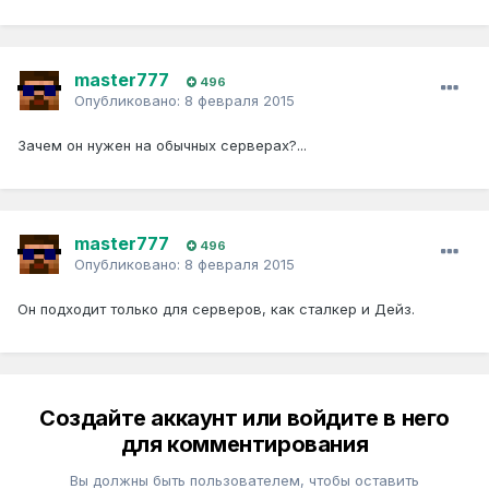
master777
496
Опубликовано:
8 февраля 2015
Зачем он нужен на обычных серверах?...
master777
496
Опубликовано:
8 февраля 2015
Он подходит только для серверов, как сталкер и Дейз.
Создайте аккаунт или войдите в него
для комментирования
Вы должны быть пользователем, чтобы оставить