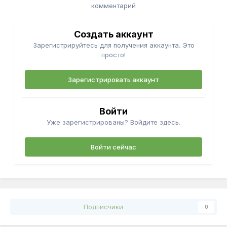
комментарий
Создать аккаунт
Зарегистрируйтесь для получения аккаунта. Это
просто!
Зарегистрировать аккаунт
Войти
Уже зарегистрированы? Войдите здесь.
Войти сейчас
Подписчики
0