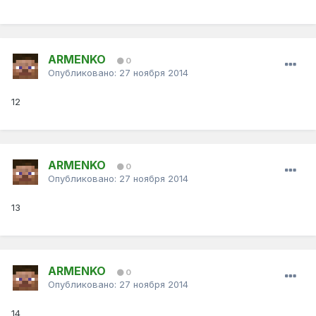
ARMENKO
0
Опубликовано:
27 ноября 2014
12
ARMENKO
0
Опубликовано:
27 ноября 2014
13
ARMENKO
0
Опубликовано:
27 ноября 2014
14