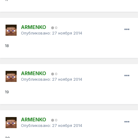
ARMENKO
0
Опубликовано:
27 ноября 2014
18
ARMENKO
0
Опубликовано:
27 ноября 2014
19
ARMENKO
0
Опубликовано:
27 ноября 2014