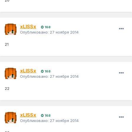
20
xLISSx
168
Опубликовано:
27 ноября 2014
21
xLISSx
168
Опубликовано:
27 ноября 2014
22
xLISSx
168
Опубликовано:
27 ноября 2014