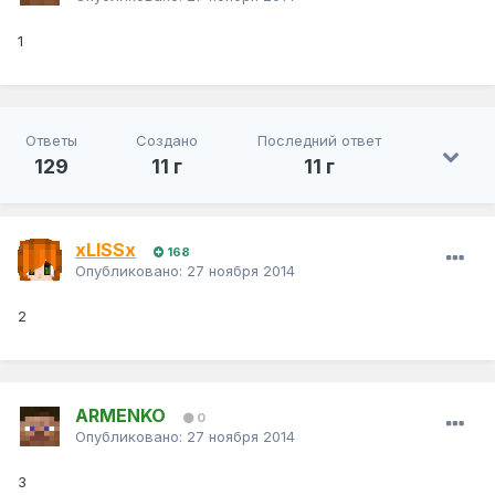
1
Ответы
Создано
Последний ответ
129
11 г
11 г
xLISSx
168
Опубликовано:
27 ноября 2014
2
ARMENKO
0
Опубликовано:
27 ноября 2014
3