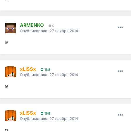
ARMENKO
0
Опубликовано:
27 ноября 2014
15
xLISSx
168
Опубликовано:
27 ноября 2014
16
xLISSx
168
Опубликовано:
27 ноября 2014
17