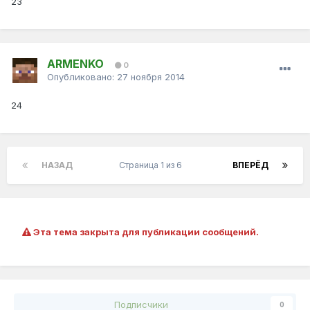
23
ARMENKO
0
Опубликовано:
27 ноября 2014
24
НАЗАД
Страница 1 из 6
ВПЕРЁД
Эта тема закрыта для публикации сообщений.
Подписчики
0