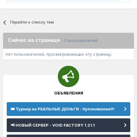
Перейти к списку тем
Сейчас на странице
0 пользователей
Нет пользователей, просматривающих эту страницу.
ОБЪЯВЛЕНИЯ
🎟️ Турнир на РЕАЛЬНЫЕ ДЕНЬГИ - Купономания!!!
📢 НОВЫЙ СЕРВЕР - VOID FACTORY 1.21.1