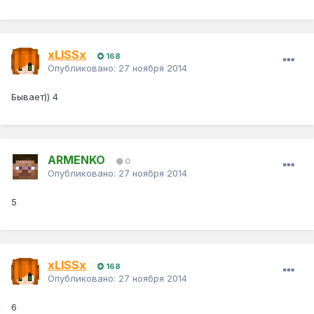
xLISSx
168
Опубликовано:
27 ноября 2014
Бывает)) 4
ARMENKO
0
Опубликовано:
27 ноября 2014
5
xLISSx
168
Опубликовано:
27 ноября 2014
6