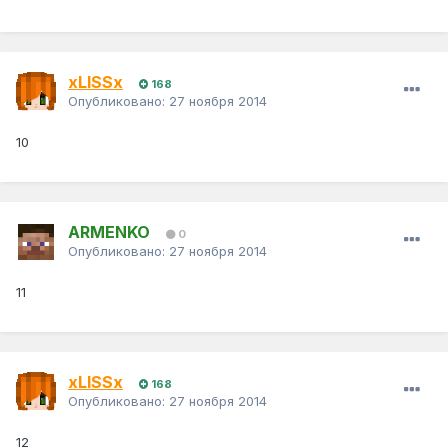
xLISSx
168
Опубликовано:
27 ноября 2014
10
ARMENKO
0
Опубликовано:
27 ноября 2014
11
xLISSx
168
Опубликовано:
27 ноября 2014
12