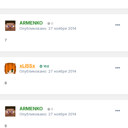
ARMENKO
0
Опубликовано:
27 ноября 2014
7
xLISSx
168
Опубликовано:
27 ноября 2014
8
ARMENKO
0
Опубликовано:
27 ноября 2014
9