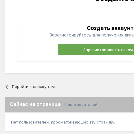
Создать аккаунт
Зарегистрируйтесь для получения акка
Зарегистрировать аккау
Перейти к списку тем
Сейчас на странице
0 пользователей
Нет пользователей, просматривающих эту страницу.