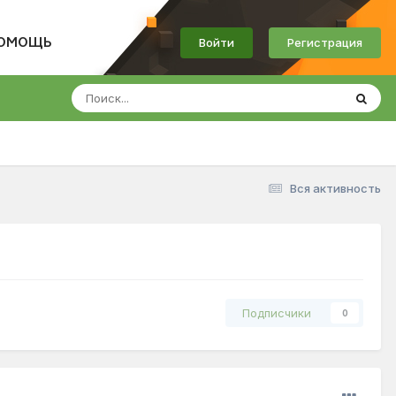
Войти
Регистрация
ОМОЩЬ
Вся активность
Подписчики
0