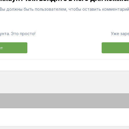
Вы должны быть пользователем, чтобы оставить комментари
унта. Это просто!
Уже зар
нт