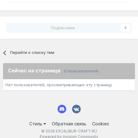
Подписчики
0
Перейти к списку тем
Сейчас на странице
0 пользователей
Нет пользователей, просматривающих эту страницу.
Стиль
Обратная связь
Cookies
© 2026 EXCALIBUR-CRAFT.RU
Powered by Invision Community