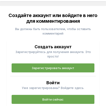
Создайте аккаунт или войдите в него
для комментирования
Вы должны быть пользователем, чтобы оставить
комментарий
Создать аккаунт
Зарегистрируйтесь для получения аккаунта. Это
просто!
Зарегистрировать аккаунт
Войти
Уже зарегистрированы? Войдите здесь.
Войти сейчас