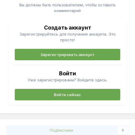
Вы должны быть пользователем, чтобы оставить
комментарий
Создать аккаунт
Зарегистрируйтесь для получения аккаунта. Это
просто!
Зарегистрировать аккаунт
Войти
Уже зарегистрированы? Войдите здесь.
Войти сейчас
Подписчики
0