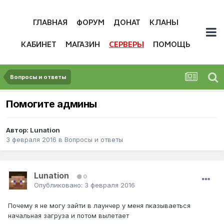
ГЛАВНАЯ
ФОРУМ
ДОНАТ
КЛАНЫ
КАБИНЕТ
МАГАЗИН
СЕРВЕРЫ
ПОМОЩЬ
Вопросы и ответы
Помогите админы
Автор:
Lunation
3 февраля 2016
в
Вопросы и ответы
Lunation
0
Опубликовано:
3 февраля 2016
Почему я не могу зайти в лаунчер у меня пказываеться
начальная загруза и потом вылетает