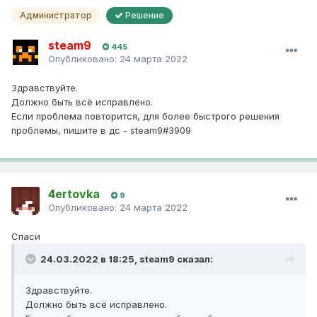
Администратор
Решение
steam9
445
Опубликовано:
24 марта 2022
Здравствуйте.
Должно быть всё исправлено.
Если проблема повторится, для более быстрого решения
проблемы, пишите в дс - steam9#3909
4ertovka
9
Опубликовано:
24 марта 2022
Спаси
24.03.2022 в 18:25,
steam9
сказал:
Здравствуйте.
Должно быть всё исправлено.