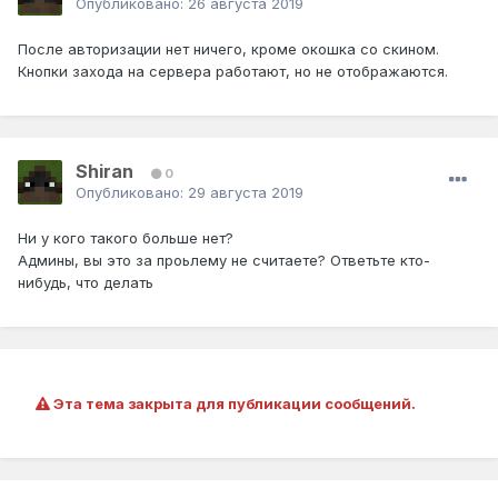
Опубликовано:
26 августа 2019
После авторизации нет ничего, кроме окошка со скином.
Кнопки захода на сервера работают, но не отображаются.
Shiran
0
Опубликовано:
29 августа 2019
Ни у кого такого больше нет?
Админы, вы это за проьлему не считаете? Ответьте кто-
нибудь, что делать
Эта тема закрыта для публикации сообщений.