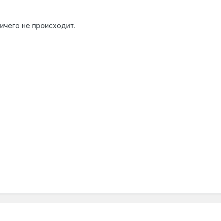
ничего не происходит.