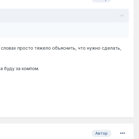
а словах просто тяжело объяснить, что нужно сделать,
да буду за компом.
Автор