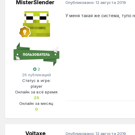
MisterSlender
Опубликовано:
12 августа 2019
У меня такая же система, тупо 
2
26 публикаций
Статус в игре:
player
Онлайн за всё время:
25
Онлайн за месяц:
0
Voltaxe
Опубликовано:
12 августа 2019