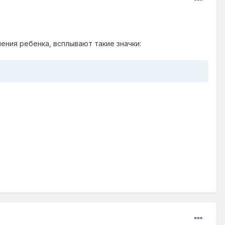
ения ребенка, всплывают такие значки: