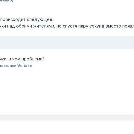
, происходит следующее:
и над обоими жителями, но спустя пару секунд вместо появл
яка, в чем проблема?
ателем Voltaxe