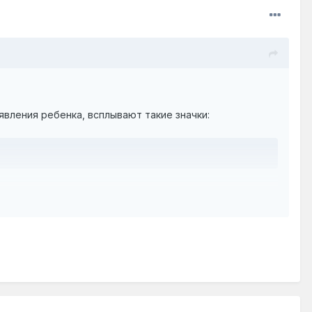
вления ребенка, всплывают такие значки: