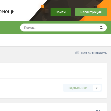
Войти
Регистрация
ОМОЩЬ
Вся активность
Подписчики
0