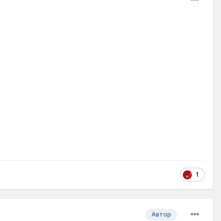
1
Автор