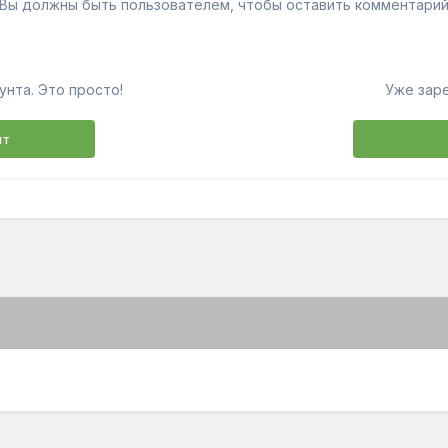
Вы должны быть пользователем, чтобы оставить комментари
унта. Это просто!
Уже зар
нт