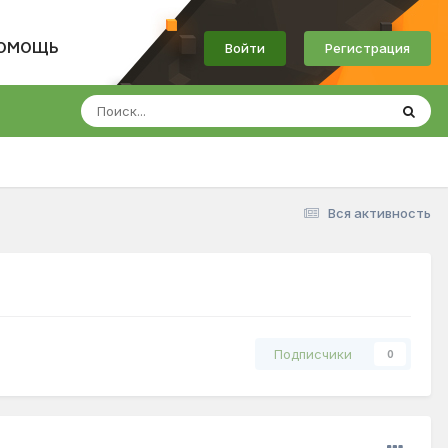
Войти
Регистрация
ОМОЩЬ
Вся активность
Подписчики
0