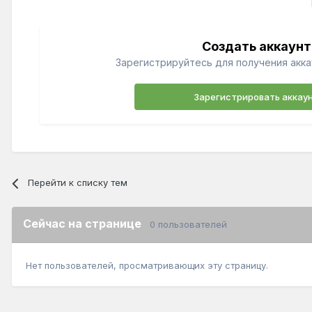
Создать аккаунт
Зарегистрируйтесь для получения акка
Зарегистрировать аккау
Перейти к списку тем
Сейчас на странице
0 пользователей
Нет пользователей, просматривающих эту страницу.