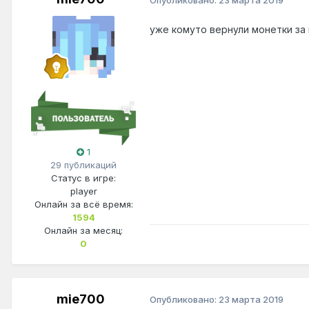
уже комуто вернули монетки за 
1
29 публикаций
Статус в игре:
player
Онлайн за всё время:
1594
Онлайн за месяц:
0
mie700
Опубликовано:
23 марта 2019