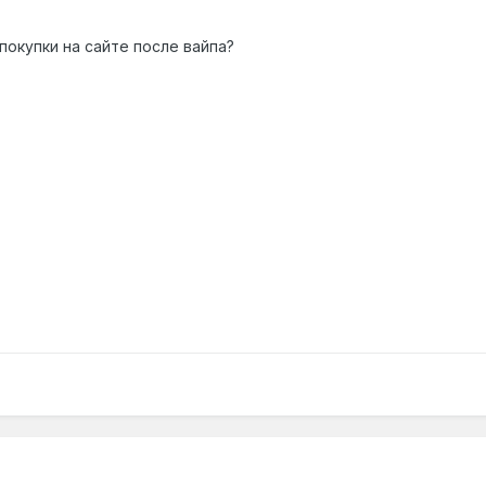
покупки на сайте после вайпа?