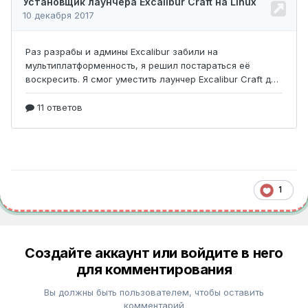
1
Создайте аккаунт или войдите в него
для комментирования
Вы должны быть пользователем, чтобы оставить
комментарий