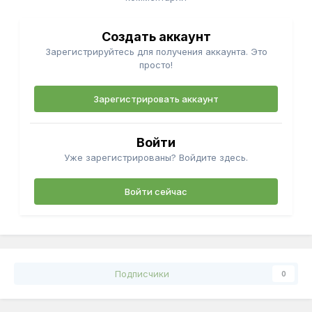
Создать аккаунт
Зарегистрируйтесь для получения аккаунта. Это
просто!
Зарегистрировать аккаунт
Войти
Уже зарегистрированы? Войдите здесь.
Войти сейчас
Подписчики
0