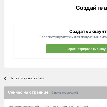
Создайте а
Создать аккаунт
Зарегистрируйтесь для получения акка
Зарегистрировать аккау
Перейти к списку тем
Сейчас на странице
0 пользователей
Нет пользователей, просматривающих эту страницу.