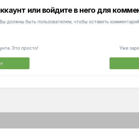
ккаунт или войдите в него для комм
Вы должны быть пользователем, чтобы оставить комментари
унта. Это просто!
Уже зар
нт