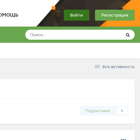
Войти
Регистрация
ОМОЩЬ
Вся активность
Подписчики
0