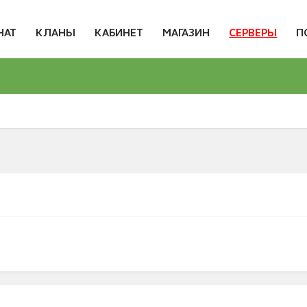
НАТ
КЛАНЫ
КАБИНЕТ
МАГАЗИН
СЕРВЕРЫ
П